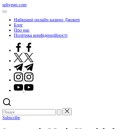
Перейти
sphynge.com
до
вмісту
Найкращі онлайн казино Джокер
Блог
Про нас
Політика конфіденційності
facebook.com
twitter.com
t.me
instagram.com
youtube.com
Subscribe