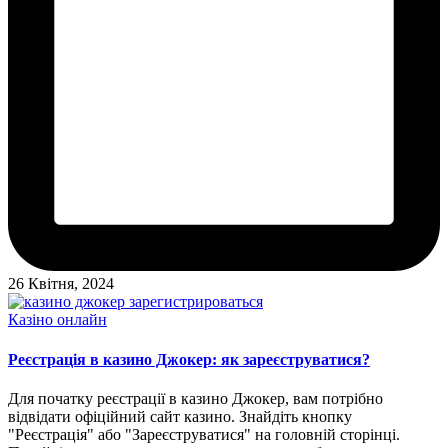
26 Квітня, 2024
Опубліковано
Казіно онлайн
у
Реєстрація в казино Джокер: як зареєструватися?
Для початку реєстрації в казино Джокер, вам потрібно
відвідати офіційний сайт казино. Знайдіть кнопку
"Реєстрація" або "Зареєструватися" на головній сторінці.