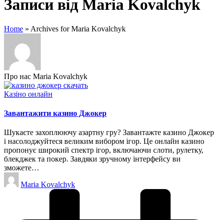
Записи від Maria Kovalchyk
Home
»
Archives for Maria Kovalchyk
Про нас Maria Kovalchyk
Опубліковано
Казіно онлайн
у
Завантажити казино Джокер
Шукаєте захоплюючу азартну гру? Завантажте казино Джокер
і насолоджуйтеся великим вибором ігор. Це онлайн казино
пропонує широкий спектр ігор, включаючи слоти, рулетку,
блекджек та покер. Завдяки зручному інтерфейсу ви
зможете…
Опубліковано
Maria Kovalchyk