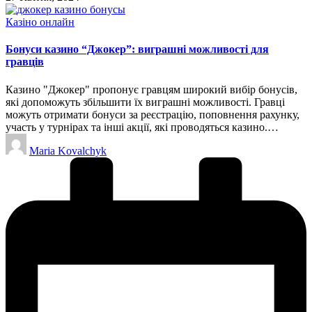
Опубліковано
Казіно онлайн
у
Бонуси казино “Джокер”: виграшні можливості для
гравців
Казино "Джокер" пропонує гравцям широкий вибір бонусів,
які допоможуть збільшити їх виграшні можливості. Гравці
можуть отримати бонуси за реєстрацію, поповнення рахунку,
участь у турнірах та інші акції, які проводяться казино.…
Опубліковано
Maria Kovalchyk