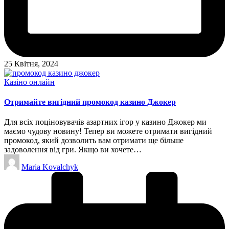
25 Квітня, 2024
Опубліковано
Казіно онлайн
у
Отримайте вигідний промокод казино Джокер
Для всіх поціновувачів азартних ігор у казино Джокер ми
маємо чудову новину! Тепер ви можете отримати вигідний
промокод, який дозволить вам отримати ще більше
задоволення від гри. Якщо ви хочете…
Опубліковано
Maria Kovalchyk